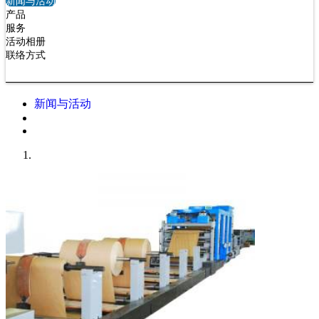
新闻与活动
产品
服务
活动相册
联络方式
新闻与活动