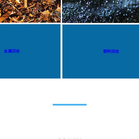
金属回收
塑料回收
我们的服务