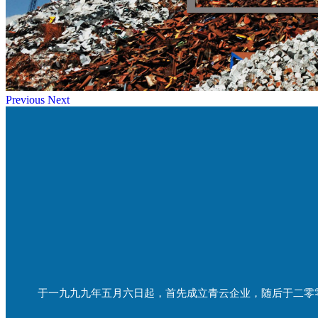
Previous
Next
于一九九九年五月六日起，首先成立青云企业，随后于二零